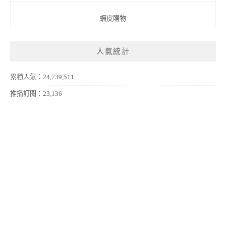
蝦皮購物
人氣統計
累積人氣：24,739,511
推播訂閱：23,136