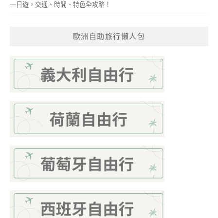
一日遊，交通、時間、特色全攻略！
歐洲自助旅行懶人包