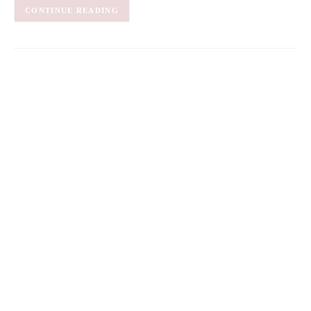
CONTINUE READING