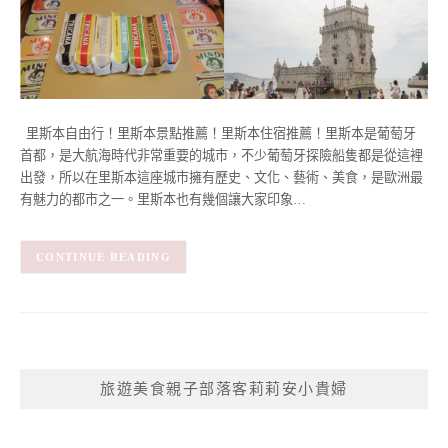
里斯本自由行！里斯本景點推薦！里斯本住宿推薦！里斯本是葡萄牙
首都，是大航海時代非常重要的城市，不少葡萄牙探險船隻都是從這裡
出發，所以在里斯本這座城市擁有歷史、文化、藝術、美食，是歐洲最
有魅力的都市之一。里斯本也有幾個讓大家印象…
CONTINUE READING
旅遊美食親子部落客莉莉安小貴婦