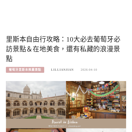
里斯本自由行攻略：10大必去葡萄牙必
訪景點＆在地美食，還有私藏的浪漫景
點
葡萄牙里斯本推薦景點
LILLIANJIAN
2026-04-10