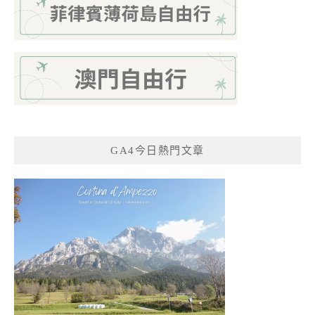
GA4今日熱門文章