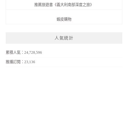
推薦旅遊書《義大利南部深度之旅》
蝦皮購物
人氣統計
累積人氣：24,728,596
推播訂閱：23,136