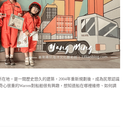
在地，是一間歷史悠久的建築，2004年重新規劃後，成為民眾認識
心很重的Warren對船舶很有興趣，想知道船在哪裡維修、如何調