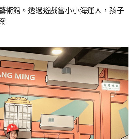
藝術館。透過遊戲當小小海運人，孩子
案