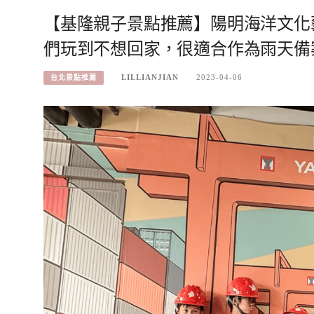
【基隆親子景點推薦】陽明海洋文化
們玩到不想回家，很適合作為雨天備
LILLIANJIAN
2023-04-06
台北景點推薦