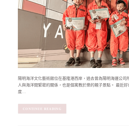
陽明海洋文化藝術館位在基隆港西岸，過去曾為陽明海運公司所
人與海洋間緊密的關係，也是個寓教於樂的親子景點。 最近好奇
度…
CONTINUE READING