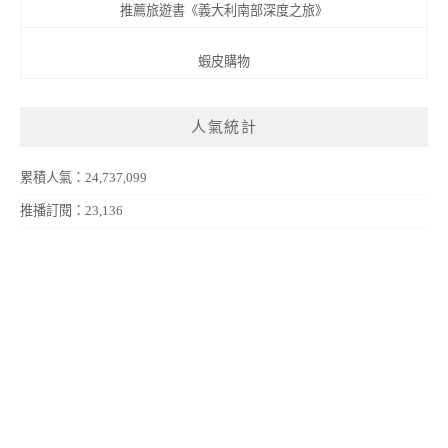
推薦旅遊書《義大利南部深度之旅》
蝦皮購物
人氣統計
累積人氣：24,737,099
推播訂閱：23,136