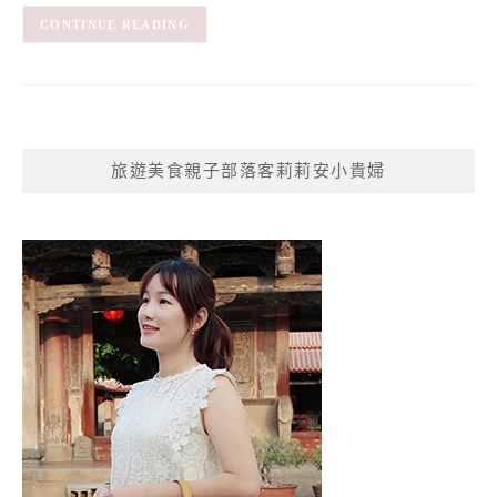
CONTINUE READING
旅遊美食親子部落客莉莉安小貴婦