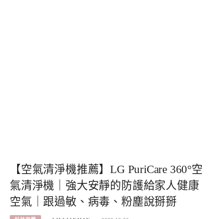
【空氣清淨機推薦】LG PuriCare 360°空
氣清淨機｜強大安靜的防護給家人健康
空氣｜跟過敏、病毒、粉塵說掰掰