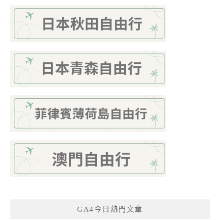
GA4今日熱門文章