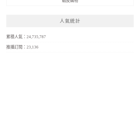
蝦皮購物
人氣統計
累積人氣：24,735,787
推播訂閱：23,136