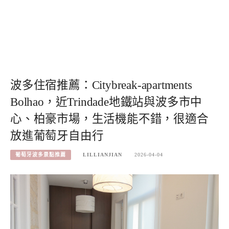
波多住宿推薦：Citybreak-apartments
Bolhao，近Trindade地鐵站與波多市中
心、柏豪市場，生活機能不錯，很適合
放進葡萄牙自由行
葡萄牙波多景點推薦
LILLIANJIAN
2026-04-04