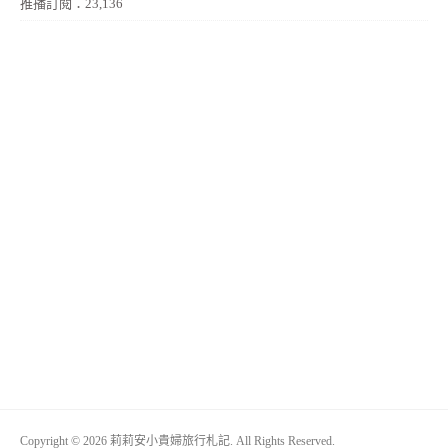
推播訂閱：23,136
Copyright © 2026 莉莉安小貴婦旅行札記. All Rights Reserved.