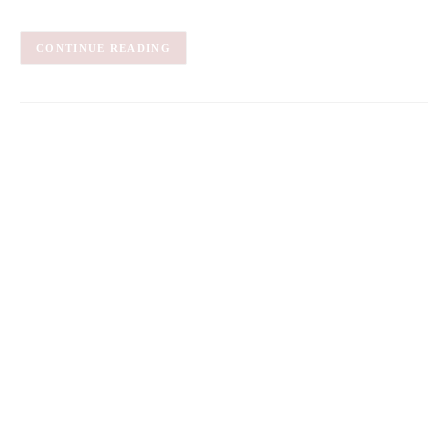
CONTINUE READING