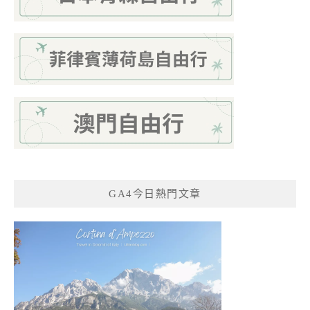
GA4今日熱門文章