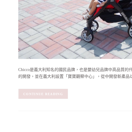
Chicco是義大利知名的國民品牌，也是嬰幼兒品牌中高品質的代表
的開發，並在義大利設置「寶寶觀察中心」，從中開發新產品
CONTINUE READING