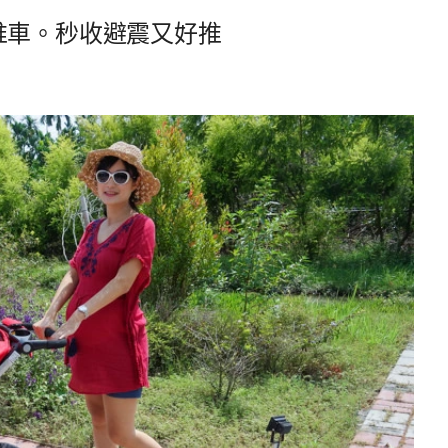
美手推車。秒收避震又好推