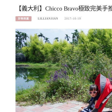
【義大利】Chicco Bravo極致完
LILLIANJIAN
2017-10-19
好物推薦