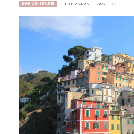
LILLIANJIAN
2025-08-02
義大利五漁村景點推薦