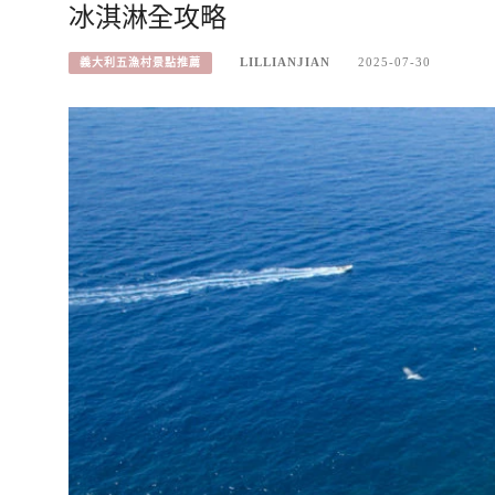
冰淇淋全攻略
LILLIANJIAN
2025-07-30
義大利五漁村景點推薦