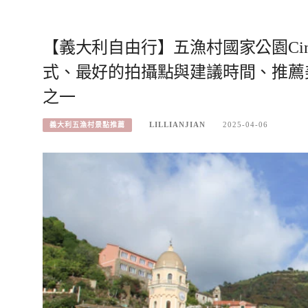
【義大利自由行】五漁村國家公園Cinque
式、最好的拍攝點與建議時間、推薦
之一
LILLIANJIAN
2025-04-06
義大利五漁村景點推薦