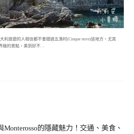
的人相信都不會錯過五漁村(Cinque terre)這地方，尤其
」就是世界級的景點，美到好不…
與Monterosso的隱藏魅力！交通、美食、