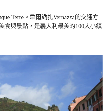
 Terre。韋爾納扎Vernazza的交通方
美食與景點，是義大利最美的100大小鎮