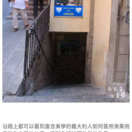
沿路上都可以看到富含美學的義大利人如何善用漁業用