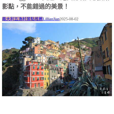
影點，不能錯過的美景！
義大利五漁村景點推薦
LillianJian
2025-08-02