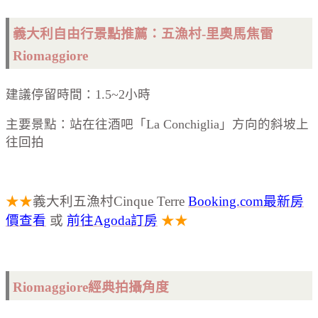
義大利自由行景點推薦：五漁村-里奧馬焦雷
Riomaggiore
建議停留時間：1.5~2小時
主要景點：站在往酒吧「La Conchiglia」方向的斜坡上
往回拍
★★
義大利五漁村Cinque Terre
Booking.com最新房
價查看
或
前往Agoda訂房
★★
Riomaggiore經典拍攝角度