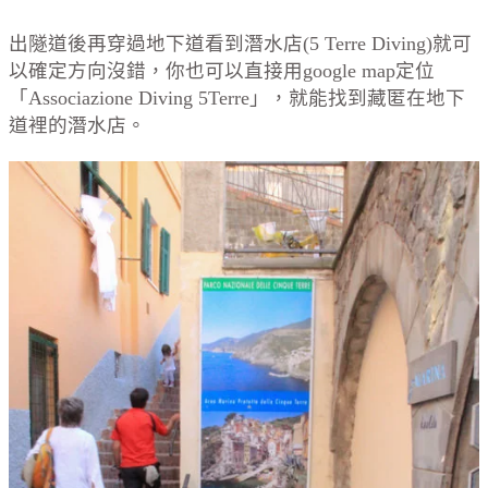
出隧道後再穿過地下道看到潛水店(5 Terre Diving)就可
以確定方向沒錯，你也可以直接用google map定位
「Associazione Diving 5Terre」，就能找到藏匿在地下
道裡的潛水店。