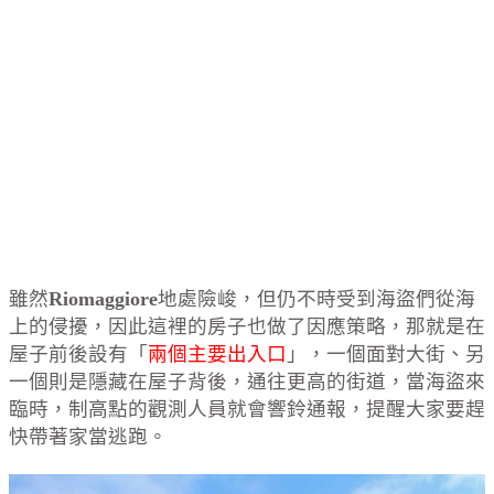
雖然
Riomaggiore
地處險峻，但仍不時受到海盜們從海
上的侵擾，因此這裡的房子也做了因應策略，那就是在
屋子前後設有「
兩個主要出入口
」，一個面對大街、另
一個則是隱藏在屋子背後，通往更高的街道，當海盜來
臨時，制高點的觀測人員就會響鈴通報，提醒大家要趕
快帶著家當逃跑。