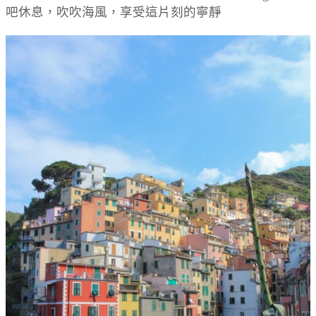
吧休息，吹吹海風，享受這片刻的寧靜