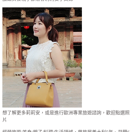
想了解更多莉莉安，或是進行歐洲專業旅遊諮詢，歡迎點選照
片