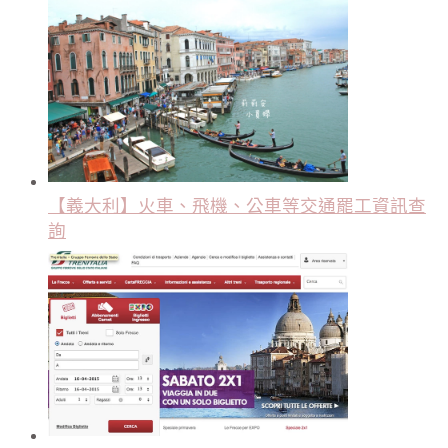
【義大利】火車、飛機、公車等交通罷工資訊查
詢