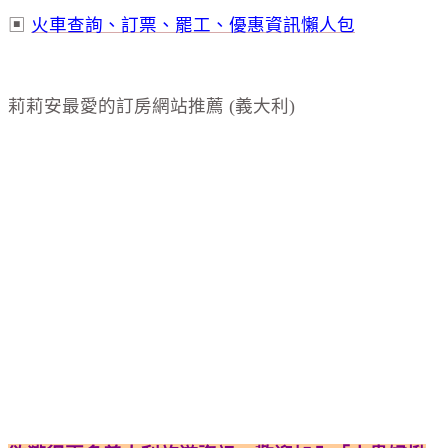
▣
火車查詢、訂票、罷工、優惠資訊懶人包
莉莉安最愛的訂房網站推薦 (義大利)