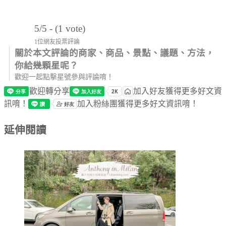
5/5 - (1 vote)
1位網友投票評論
關於本文評論的商家、商品、景點、議題、方法，
你給幾顆星呢？
歡迎一起點擊星號參與評論唷！
歡迎轉分享
加入好友獲得更多好文資
訊唷！
加入粉絲團獲得更多好文資訊唷！
延伸閱讀