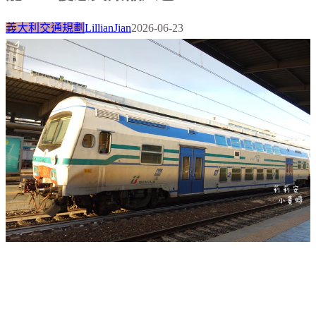
義大利交通規劃
LillianJian
2026-06-23