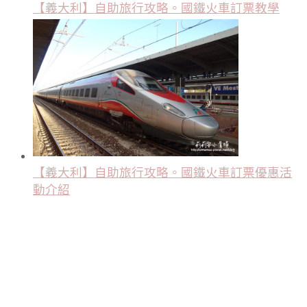
【義大利】自助旅行攻略。國鐵火車訂票教學
【義大利】自助旅行攻略。國鐵火車訂票優惠活
動介紹