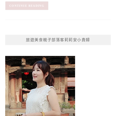
CONTINUE READING
旅遊美食親子部落客莉莉安小貴婦