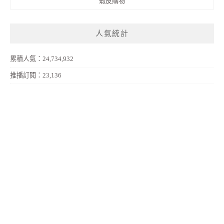
蝦皮購物
人氣統計
累積人氣：24,734,932
推播訂閱：23,136