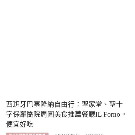
西班牙巴塞隆納自由行：聖家堂、聖十
字保羅醫院周圍美食推薦餐廳IL Forno。
便宜好吃