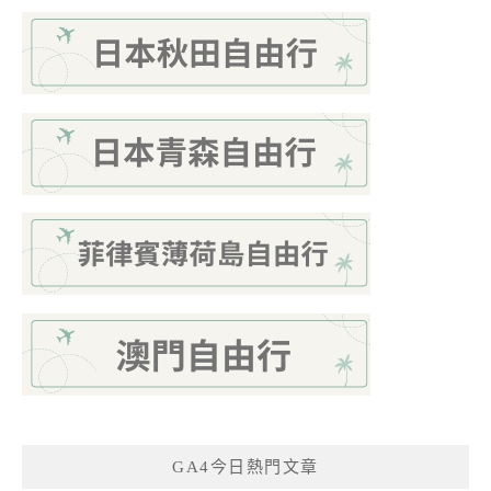
GA4今日熱門文章