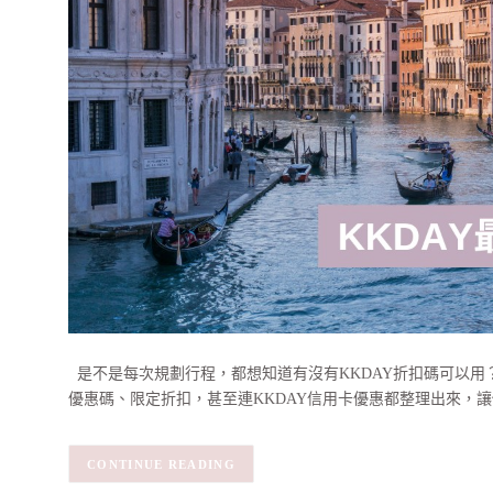
是不是每次規劃行程，都想知道有沒有KKDAY折扣碼可以用？這
優惠碼、限定折扣，甚至連KKDAY信用卡優惠都整理出來，
CONTINUE READING