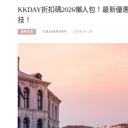
KKDAY折扣碼2026懶人包！最新
技！
LILLIANJIAN
2026-07-20
品味生活