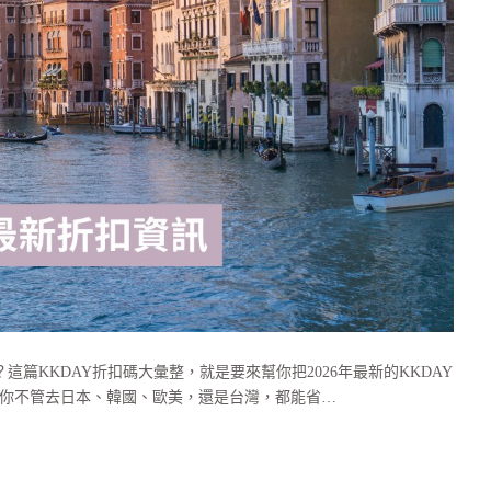
篇KKDAY折扣碼大彙整，就是要來幫你把2026年最新的KKDAY
讓你不管去日本、韓國、歐美，還是台灣，都能省…