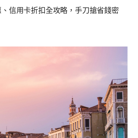
優惠、信用卡折扣全攻略，手刀搶省錢密