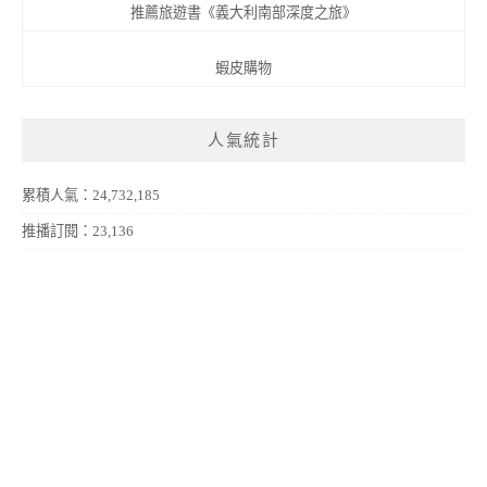
推薦旅遊書《義大利南部深度之旅》
蝦皮購物
人氣統計
累積人氣：24,732,185
推播訂閱：23,136