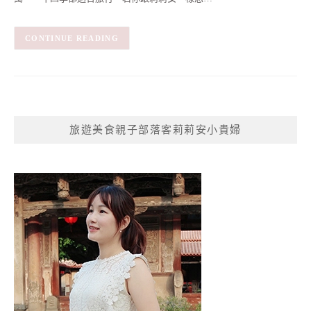
CONTINUE READING
旅遊美食親子部落客莉莉安小貴婦