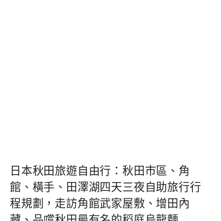
日本秋田旅遊自由行：秋田市區、角
館、橫手、田澤湖四天三夜自助旅行行
程規劃，走訪角館武家屋敷、增田內
藏、品嚐秋田最有名的稻庭烏龍麵