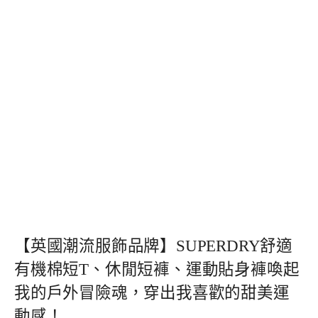
【英國潮流服飾品牌】SUPERDRY舒適
有機棉短T、休閒短褲、運動貼身褲喚起
我的戶外冒險魂，穿出我喜歡的甜美運
動感！