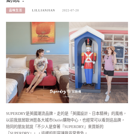
品味生活
LILLIANJIAN
2022-07-20
SUPERDRY是英國潮流品牌，走的是「英國設計、日本精神」的風格，
以前我旅居歐洲逛各大城市Outlet購物中心，也經常可以看到這品牌，
陪同的朋友就說「不少人是穿著『SUPERDRY』來買新的
『SUPERDRY』」，這樣的形容讓我非常意外，…