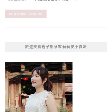
CONTINUE READING
旅遊美食親子部落客莉莉安小貴婦