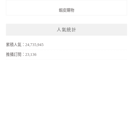
蝦皮購物
人氣統計
累積人氣：24,735,945
推播訂閱：23,136