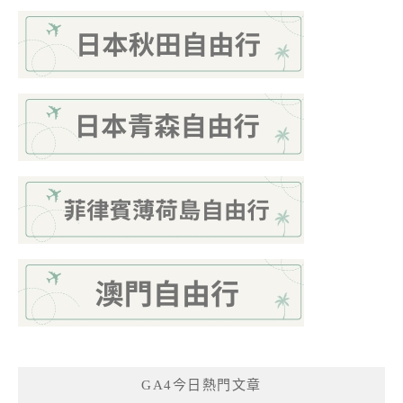
GA4今日熱門文章