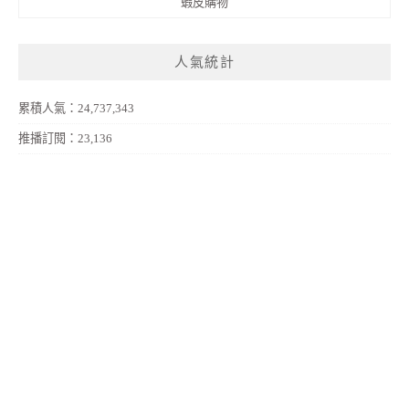
蝦皮購物
人氣統計
累積人氣：24,737,343
推播訂閱：23,136