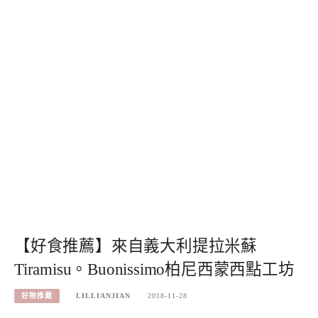
【好食推薦】來自義大利提拉米蘇
Tiramisu。Buonissimo柏尼西蒙西點工坊
好物推薦
LILLIANJIAN
2018-11-28