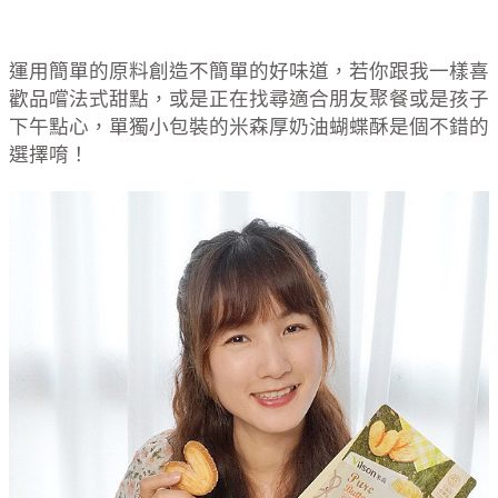
運用簡單的原料創造不簡單的好味道，若你跟我一樣喜
歡品嚐法式甜點，或是正在找尋適合朋友聚餐或是孩子
下午點心，單獨小包裝的米森厚奶油蝴蝶酥是個不錯的
選擇唷！