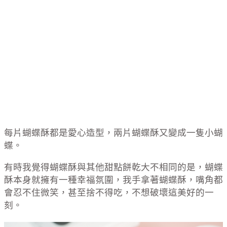
每片蝴蝶酥都是愛心造型，兩片蝴蝶酥又變成一隻小蝴
蝶。
有時我覺得蝴蝶酥與其他甜點餅乾大不相同的是，蝴蝶
酥本身就擁有一種幸福氛圍，我手拿著蝴蝶酥，嘴角都
會忍不住微笑，甚至捨不得吃，不想破壞這美好的一
刻。