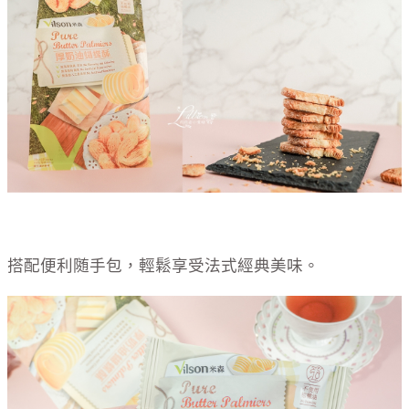
搭配便利随手包，輕鬆享受法式經典美味。