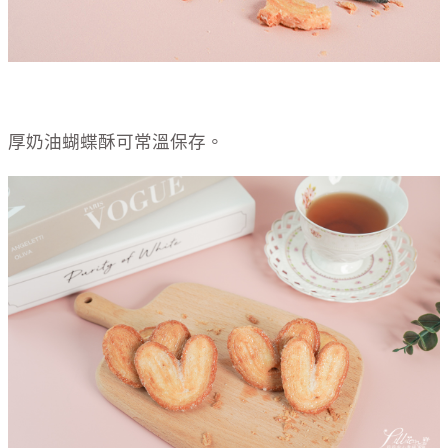
厚奶油蝴蝶酥可常溫保存。