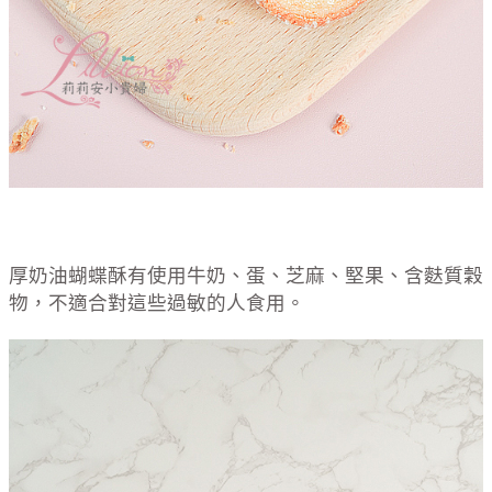
厚奶油蝴蝶酥有使用牛奶、蛋、芝麻、堅果、含麩質穀
物，不適合對這些過敏的人食用。