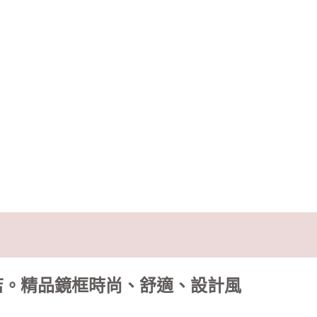
店。精品鏡框時尚、舒適、設計風