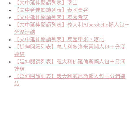
【文中延伸閱讀列表】瑞士
【文中延伸閱讀列表】泰國曼谷
【文中延伸閱讀列表】泰國考艾
【文中延伸閱讀列表】義大利Alberobello懶人包＋
分潤連結
【文中延伸閱讀列表】泰國甲米、喀比
【延伸閱讀列表】義大利多洛米蒂懶人包＋分潤
連結
【延伸閱讀列表】義大利佛羅倫斯懶人包＋分潤
連結
【延伸閱讀列表】義大利威尼斯懶人包＋分潤連
結