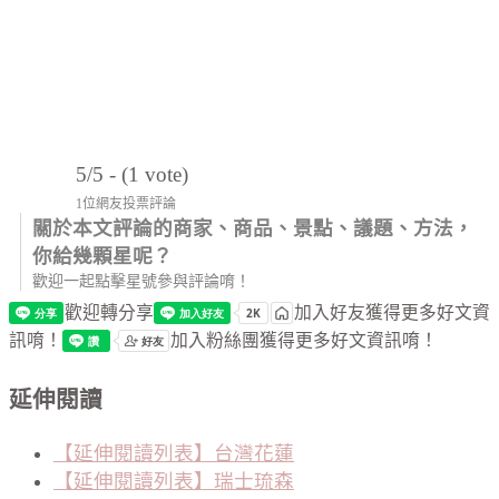
5/5 - (1 vote)
1位網友投票評論
關於本文評論的商家、商品、景點、議題、方法，
你給幾顆星呢？
歡迎一起點擊星號參與評論唷！
歡迎轉分享
加入好友獲得更多好文資
訊唷！
加入粉絲團獲得更多好文資訊唷！
延伸閱讀
【延伸閱讀列表】台灣花蓮
【延伸閱讀列表】瑞士琉森