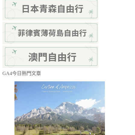
GA4今日熱門文章