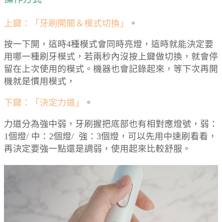
上鍵：「牙刷開關＆模式切換」
。
按一下開，這時4種模式會同時亮燈，這時就能決定要
用哪一種刷牙模式，若兩秒內沒按上鍵做切換，就會停
留在上次使用的模式。機器也會記錄起來，等下次再開
機就是慣用模式，
下鍵：「決定力道」
。
力道分為強中弱，牙刷握把底部也有相對應燈號，弱：
1個燈/ 中：2個燈/ 強：3個燈，可以先用中速刷看看，
再決定要強一點還是調弱，使用起來比較舒服。