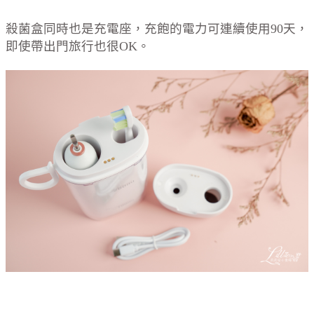
殺菌盒同時也是充電座，充飽的電力可連續使用90天，
即使帶出門旅行也很OK。