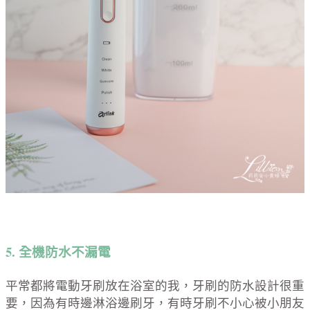
5. 全機防水不漏電
平常都將電動牙刷放在浴室的我，牙刷的防水設計很重
要，因為有時邊淋浴邊刷牙，有時牙刷不小心被小朋友