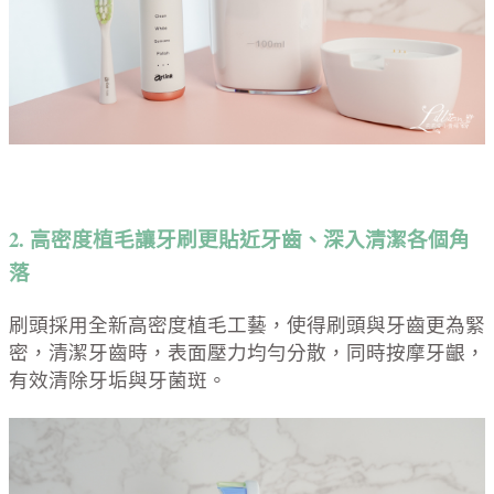
2. 高密度植毛讓牙刷更貼近牙齒、深入清潔各個角
落
刷頭採用全新高密度植毛工藝，使得刷頭與牙齒更為緊
密，清潔牙齒時，表面壓力均勻分散，同時按摩牙齦，
有效清除牙垢與牙菌斑。