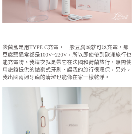
殺菌盒是用TYPE C充電，一般豆腐頭就可以充電，那
豆腐頭通常都是100V~220V，所以即使帶到歐洲旅行也
能充電唷。我這次就是帶它在法國和荷蘭旅行，無需使
用旅館提供的拋棄式牙刷，讓我的旅行很環保，另外，
我出國兩週牙齒的清潔也能像在家一樣乾淨。