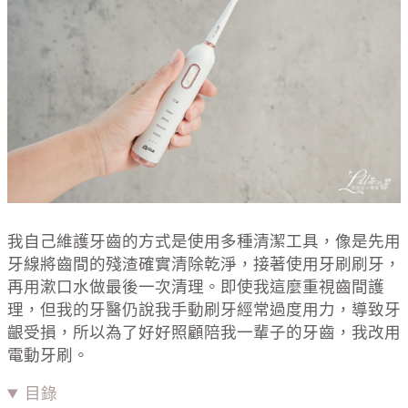
我自己維護牙齒的方式是使用多種清潔工具，像是先用
牙線將齒間的殘渣確實清除乾淨，接著使用牙刷刷牙，
再用漱口水做最後一次清理。即使我這麼重視齒間護
理，但我的牙醫仍說我手動刷牙經常過度用力，導致牙
齦受損，所以為了好好照顧陪我一輩子的牙齒，我改用
電動牙刷。
目錄