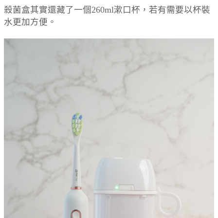
殺菌盒其實還藏了一個260ml漱口杯，若有需要以杯裝
水更加方便。