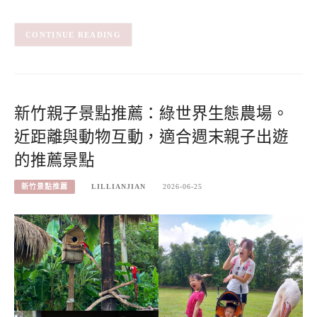
CONTINUE READING
新竹親子景點推薦：綠世界生態農場。
近距離與動物互動，適合週末親子出遊
的推薦景點
新竹景點推薦
LILLIANJIAN
2026-06-25