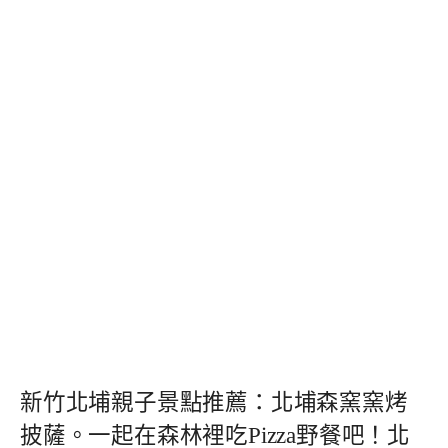
新竹北埔親子景點推薦：北埔森窯窯烤
披薩。一起在森林裡吃Pizza野餐吧！北