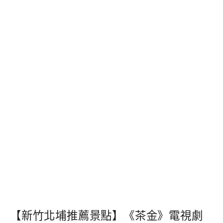
【新竹北埔推薦景點】《茶金》電視劇