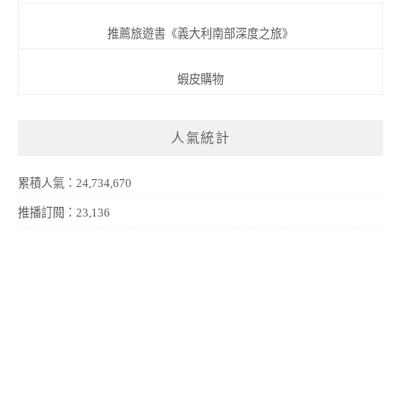
推薦旅遊書《義大利南部深度之旅》
蝦皮購物
人氣統計
累積人氣：24,734,670
推播訂閱：23,136