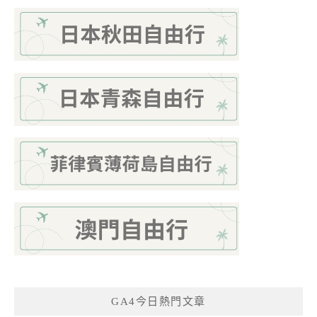
GA4今日熱門文章