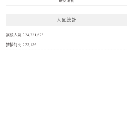
蝦皮購物
人氣統計
累積人氣：24,731,675
推播訂閱：23,136