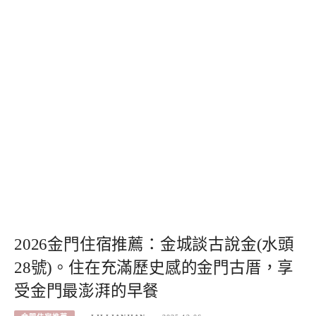
2026金門住宿推薦：金城談古說金(水頭
28號)。住在充滿歷史感的金門古厝，享
受金門最澎湃的早餐