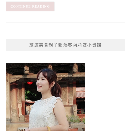
CONTINUE READING
旅遊美食親子部落客莉莉安小貴婦