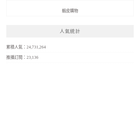
蝦皮購物
人氣統計
累積人氣：24,731,264
推播訂閱：23,136