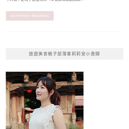
CONTINUE READING
旅遊美食親子部落客莉莉安小貴婦