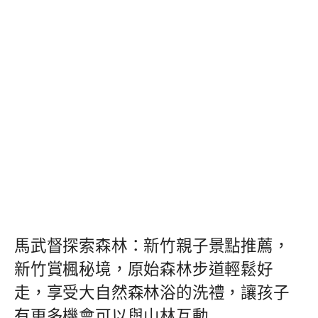
馬武督探索森林：新竹親子景點推薦，
新竹賞楓秘境，原始森林步道輕鬆好
走，享受大自然森林浴的洗禮，讓孩子
有更多機會可以與山林互動