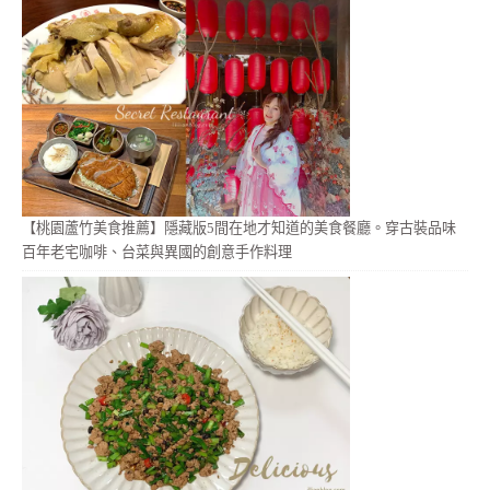
【桃園蘆竹美食推薦】隱藏版5間在地才知道的美食餐廳。穿古裝品味
百年老宅咖啡、台菜與異國的創意手作料理