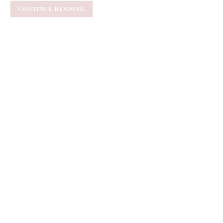
CONTINUE READING