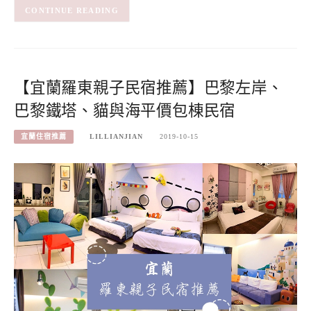
CONTINUE READING
【宜蘭羅東親子民宿推薦】巴黎左岸、
巴黎鐵塔、貓與海平價包棟民宿
宜蘭住宿推薦
LILLIANJIAN
2019-10-15