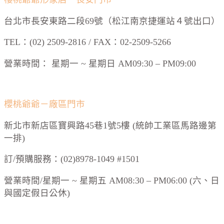
台北市長安東路二段69號（松江南京捷運站４號出口）
TEL：(02) 2509-2816 / FAX：02-2509-5266
營業時間： 星期一 ~ 星期日 AM09:30 – PM09:00
櫻桃爺爺－廠區門市
新北市新店區寶興路45巷1號5樓 (統帥工業區馬路邊第
一排)
訂/預購服務：(02)8978-1049 #1501
營業時間/星期一 ~ 星期五 AM08:30 – PM06:00 (六、日
與國定假日公休)