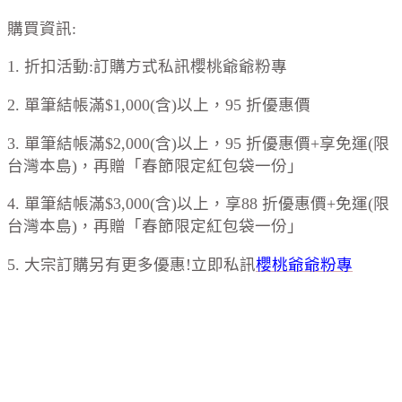
購買資訊:
1. 折扣活動:訂購方式私訊櫻桃爺爺粉專
2. 單筆結帳滿$1,000(含)以上，95 折優惠價
3. 單筆結帳滿$2,000(含)以上，95 折優惠價+享免運(限
台灣本島)，再贈「春節限定紅包袋一份」
4. 單筆結帳滿$3,000(含)以上，享88 折優惠價+免運(限
台灣本島)，再贈「春節限定紅包袋一份」
5. 大宗訂購另有更多優惠!立即私訊
櫻桃爺爺粉專