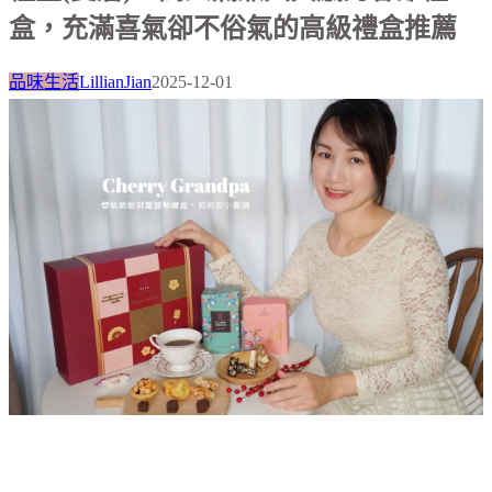
盒，充滿喜氣卻不俗氣的高級禮盒推薦
品味生活
LillianJian
2025-12-01