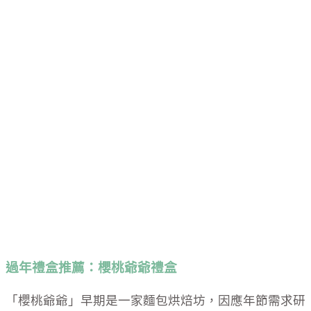
過年禮盒推薦：櫻桃爺爺禮盒
「櫻桃爺爺」早期是一家麵包烘焙坊，因應年節需求研