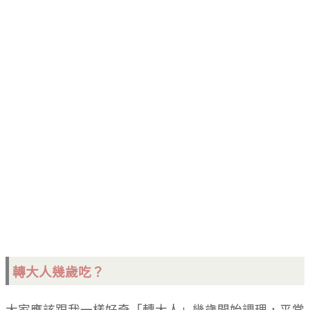
轉大人幾歲吃？