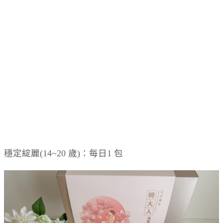
穩定綻麗(14~20 歲)：每日1 包