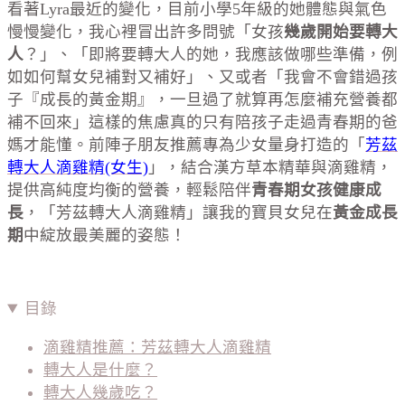
看著Lyra最近的變化，目前小學5年級的她體態與氣色
慢慢變化，我心裡冒出許多問號「女孩
幾歲開始要轉大
人
？」、「即將要轉大人的她，我應該做哪些準備，例
如如何幫女兒補對又補好」、又或者「我會不會錯過孩
子『成長的黃金期』，一旦過了就算再怎麼補充營養都
補不回來」這樣的焦慮真的只有陪孩子走過青春期的爸
媽才能懂。前陣子朋友推薦專為少女量身打造的「
芳茲
轉大人滴雞精(女生)
」，結合漢方草本精華與滴雞精，
提供高純度均衡的營養，輕鬆陪伴
青春期女孩健康成
長
，「芳茲轉大人滴雞精」讓我的寶貝女兒在
黃金成長
期
中綻放最美麗的姿態！
目錄
滴雞精推薦：芳茲轉大人滴雞精
轉大人是什麼？
轉大人幾歲吃？