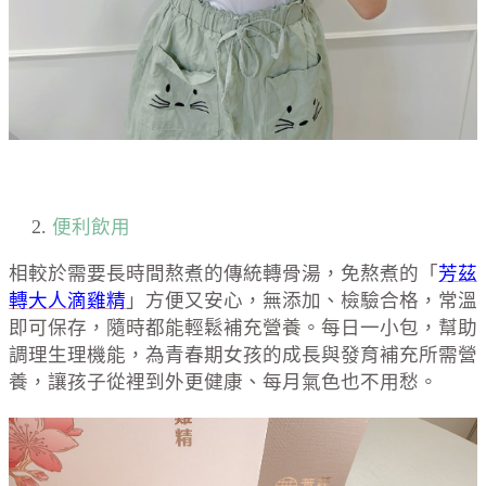
便利飲用
相較於需要長時間熬煮的傳統轉骨湯，免熬煮的「
芳茲
轉大人滴雞精
」方便又安心，無添加、檢驗合格，常溫
即可保存，隨時都能輕鬆補充營養。每日一小包，幫助
調理生理機能，為青春期女孩的成長與發育補充所需營
養，讓孩子從裡到外更健康、
每月氣色也不用愁
。