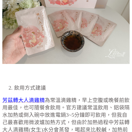
飲用方式建議
芳茲轉大人滴雞精
為常溫滴雞精，早上空腹或晚餐前飲
用最佳，也可隨餐食飲用。官方建議常溫飲用、鋁袋隔
水加熱或倒入碗中放進電鍋3~5分鐘即可飲用，但我自
己最喜歡用微波爐加熱方式，但由於加熱過程中芳茲轉
大人滴雞精(女生)水分會蒸發，喝起來比較鹹，加熱前