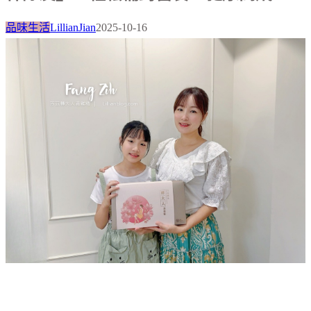
品味生活
LillianJian
2025-10-16