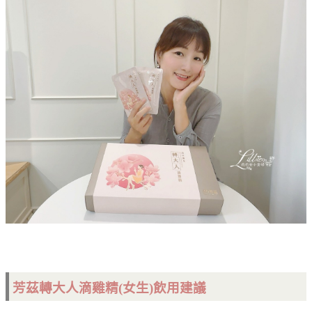
芳茲轉大人滴雞精(女生)飲用建議