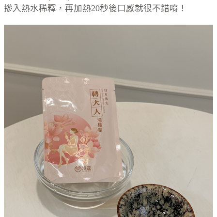
摻入熱水稀釋，再加熱20秒後口感就很不錯唷！