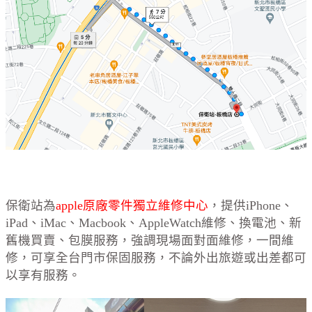
保衛站為
apple原廠零件獨立維修中心
，提供iPhone、
iPad、iMac、Macbook、AppleWatch維修、換電池、新
舊機買賣、包膜服務，強調現場面對面維修，一間維
修，可享全台門市保固服務，不論外出旅遊或出差都可
以享有服務。