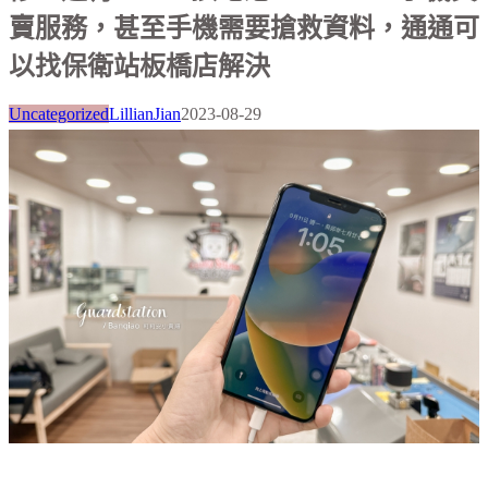
賣服務，甚至手機需要搶救資料，通通可
以找保衛站板橋店解決
Uncategorized
LillianJian
2023-08-29