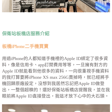
保衛站板橋店服務介紹
板橋iPhone二手機買賣
用過iPhone的人都知道手機裡的Apple ID綁定了很多資
料，像是信用卡、app訂閱費用等等，一旦擁有對方的
Apple ID就能看到他很多的資料，一向很重視手機資料
的我打算要將iPhone XS max 256G賣掉時，就已經將手
機回歸原廠設定，沒想到我居然忘記把Apple ID做登
出，一整個超糗的！還好保衛站板橋店提醒我，並在我
眼前將Apple ID直接登出，我這才放下心中的大石頭。