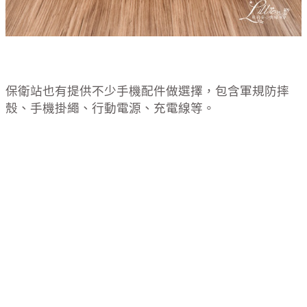
保衛站也有提供不少手機配件做選擇，包含軍規防摔
殼、手機掛繩、行動電源、充電線等。