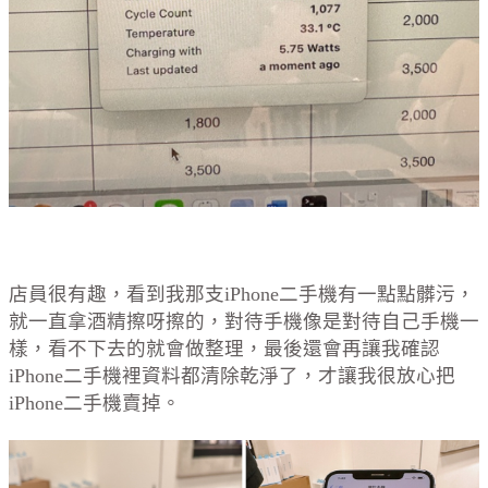
店員很有趣，看到我那支iPhone二手機有一點點髒污，
就一直拿酒精擦呀擦的，對待手機像是對待自己手機一
樣，看不下去的就會做整理，最後還會再讓我確認
iPhone二手機裡資料都清除乾淨了，才讓我很放心把
iPhone二手機賣掉。