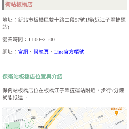
衛站板橋店
地址：新北市板橋區雙十路二段57號1樓(近江子翠捷運
站)
營業時間：11:00~21:00
網址：
官網
、
粉絲頁
、
Line官方帳號
保衛站板橋店位置與介紹
保衛站板橋店位在板橋江子翠捷運站附近，步行7分鐘
就能抵達。