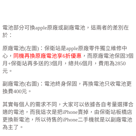
電池部分可換apple原廠或副廠電池，這兩者的差別在
於：
原廠電池(左圖)：保衛站是apple原廠零件獨立維修中
心，
同機再換原廠電池享6折優惠
，而原廠電池保固3個
月+保衛站再多送的3個月，總共6個月，費用為2850
元。
副廠電池(右圖)：電池終身保固，再換電池只收電池更
換費400元。
其實每個人的需求不同，大家可以依據各自考量選擇合
適的電池，而我這次是把iPhone賣掉，由保衛站板橋店
更換新電池，所以待售的iPhone二手機就是以副廠電池
為主了。