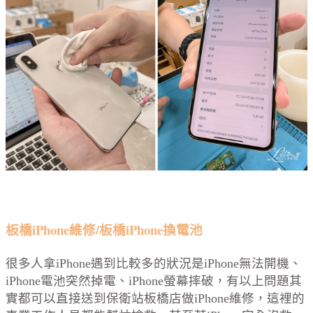
板橋iPhone維修/板橋iPhone換電池
很多人拿iPhone遇到比較多的狀況是iPhone無法開機、
iPhone電池突然掉電、iPhone螢幕摔破，有以上問題其
實都可以直接送到保衛站板橋店做iPhone維修，這裡的