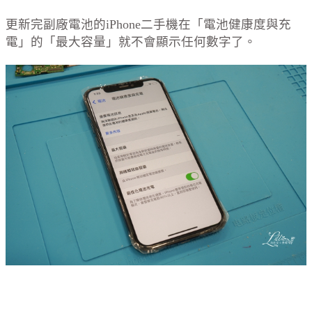
更新完副廠電池的iPhone二手機在「電池健康度與充
電」的「最大容量」就不會顯示任何數字了。