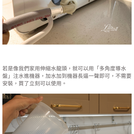
若是像我們家用伸縮水龍頭，就可以用「多角度導水
盤」注水進機器，加水加到機器長逼一聲即可，
不需要
安裝，買了立刻可以使用
。