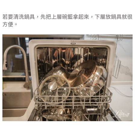
若要清洗鍋具，先把上層碗籃拿起來，下層放鍋具就很
方便。