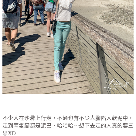
不少人在沙灘上行走，不過也有不少人腳陷入軟泥中，
走到兩隻腳都是泥巴，哈哈哈～想下去走的人真的要三
思XD