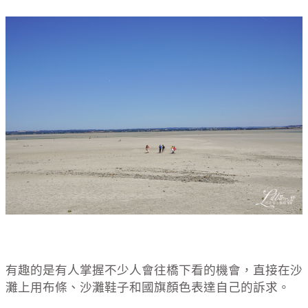
有趣的是有人掌握不少人會往橋下看的機會，直接在沙
灘上用布條、沙灘鞋子和國旗顏色表達自己的訴求。