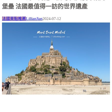
堡壘 法國最值得一訪的世界遺產
法國景點推薦
LillianJian
2024-07-12