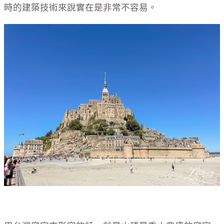
時的建築技術來說實在是非常不容易。