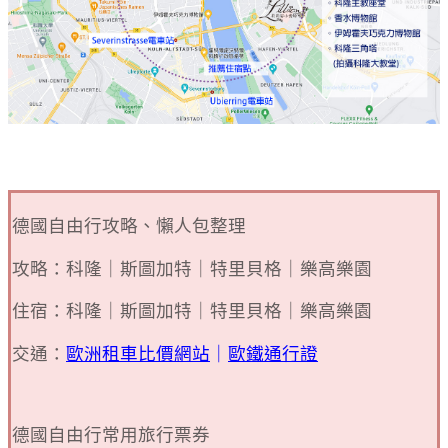
德國自由行攻略、懶人包整理
攻略：科隆｜斯圖加特｜特里貝格｜樂高樂園
住宿：科隆｜斯圖加特｜特里貝格｜樂高樂園
交通：
歐洲租車比價網站
｜
歐鐵通行證
德國自由行常用旅行票券