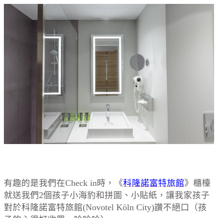
有趣的是我們在Check in時，《
科隆諾富特旅館
》櫃檯
就送我們2個孩子小海豹和拼圖、小貼紙，讓我家孩子
對於科隆諾富特旅館(Novotel Köln City)讚不絕口（孩