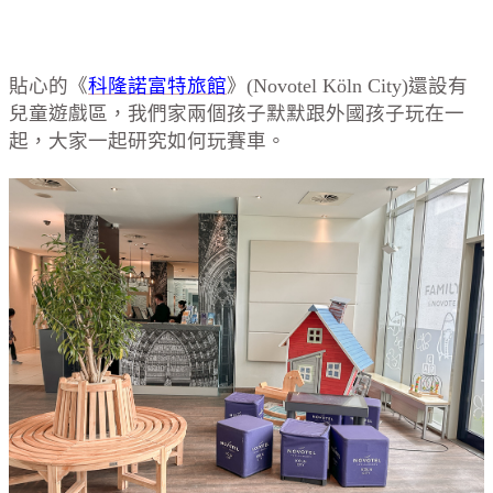
貼心的《
科隆諾富特旅館
》(Novotel Köln City)還設有
兒童遊戲區，我們家兩個孩子默默跟外國孩子玩在一
起，大家一起研究如何玩賽車。