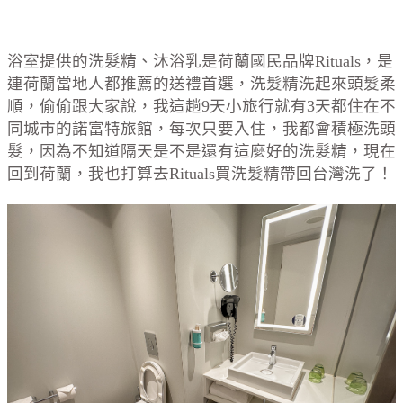
浴室提供的洗髮精、沐浴乳是荷蘭國民品牌Rituals，是
連荷蘭當地人都推薦的送禮首選，洗髮精洗起來頭髮柔
順，偷偷跟大家說，我這趟9天小旅行就有3天都住在不
同城市的諾富特旅館，每次只要入住，我都會積極洗頭
髮，因為不知道隔天是不是還有這麼好的洗髮精，現在
回到荷蘭，我也打算去Rituals買洗髮精帶回台灣洗了！