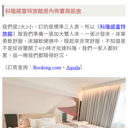
科隆諾富特旅館房內佈置與設施
我們是2大2小，訂的是標準三人房，所以《
科隆諾富特
旅館
》幫我們準備一張加大雙人床、一張沙發床，床單
柔軟舒服，床鋪軟硬適中，睡起來非常舒服，不知道是
不是從荷蘭開了4小時才抵達科隆，我們一家人都好
累，這一晚我們都睡得好沉。
（訂房查詢：
Booking.com
、
Agoda
）