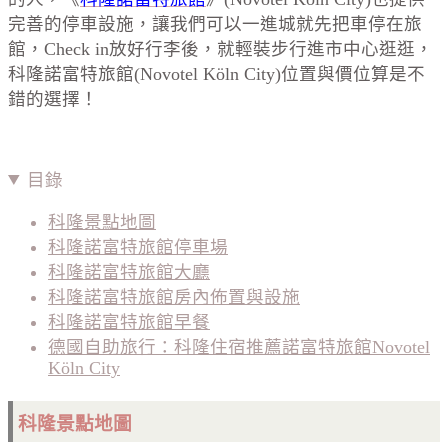
完善的停車設施，讓我們可以一進城就先把車停在旅
館，Check in放好行李後，就輕裝步行進市中心逛逛，
科隆諾富特旅館(Novotel Köln City)位置與價位算是不
錯的選擇！
目錄
科隆景點地圖
科隆諾富特旅館停車場
科隆諾富特旅館大廳
科隆諾富特旅館房內佈置與設施
科隆諾富特旅館早餐
德國自助旅行：科隆住宿推薦諾富特旅館Novotel
Köln City
科隆景點地圖