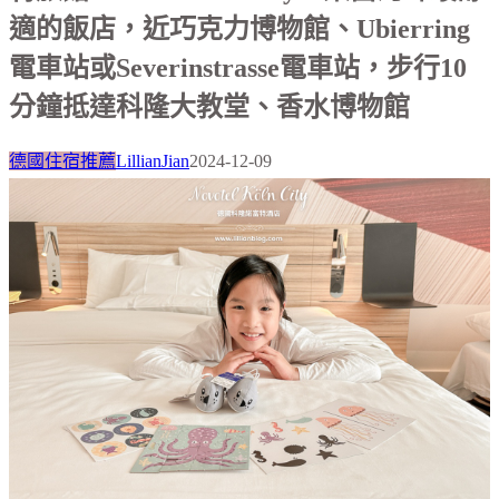
適的飯店，近巧克力博物館、Ubierring
電車站或Severinstrasse電車站，步行10
分鐘抵達科隆大教堂、香水博物館
德國住宿推薦
LillianJian
2024-12-09