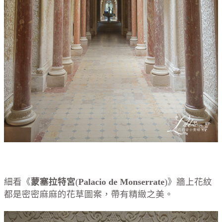
細看《
蒙塞拉特宮
(
Palacio de Monserrate
)》牆上花紋
都是密密麻麻的花草圖案，帶有精緻之美。