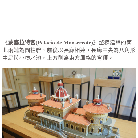
《
蒙塞拉特宮
(
Palacio de Monserrate
)》整棟建築的南
北兩端為圓柱體，前後以長廊相連，長廊中央為八角形
中庭與小噴水池，上方則為東方風格的穹頂。