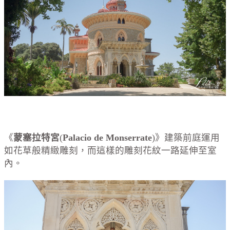
《
蒙塞拉特宮
(
Palacio de Monserrate
)》建築前庭運用
如花草般精緻雕刻，而這樣的雕刻花紋一路延伸至室
內。