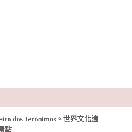
dos Jerónimos。世界文化遺
景點