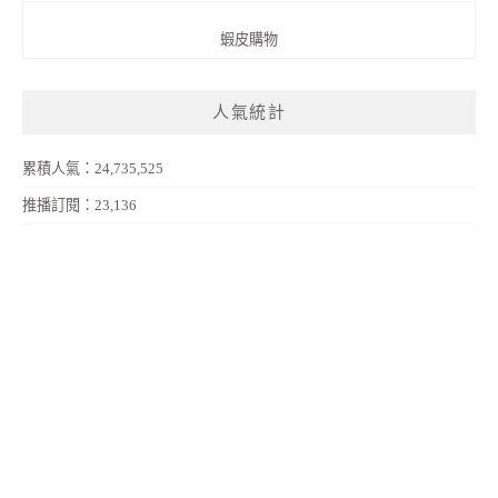
蝦皮購物
人氣統計
累積人氣：24,735,525
推播訂閱：23,136