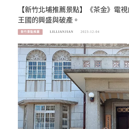
【新竹北埔推薦景點】《茶金》電視
王國的興盛與破產。
LILLIANJIAN
2023-12-04
新竹景點推薦