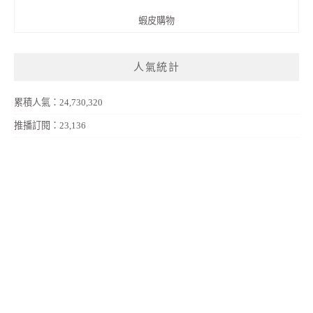
蝦皮購物
人氣統計
累積人氣：24,730,320
推播訂閱：23,136