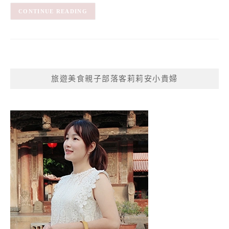
CONTINUE READING
旅遊美食親子部落客莉莉安小貴婦