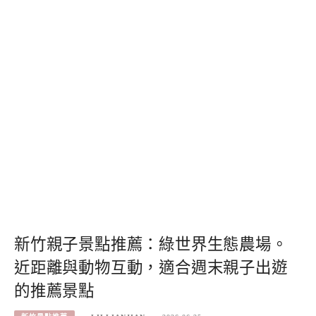
新竹親子景點推薦：綠世界生態農場。
近距離與動物互動，適合週末親子出遊
的推薦景點