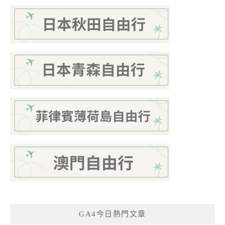
GA4今日熱門文章