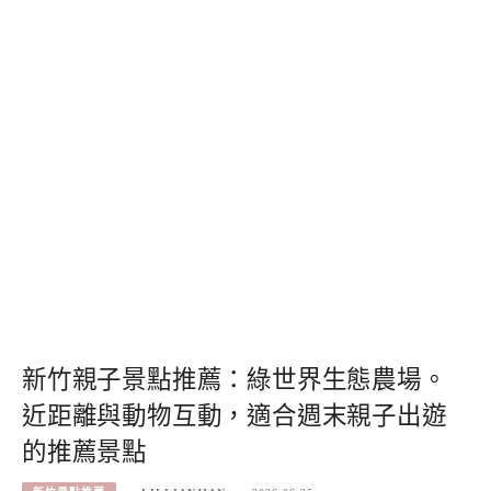
新竹親子景點推薦：綠世界生態農場。
近距離與動物互動，適合週末親子出遊
的推薦景點