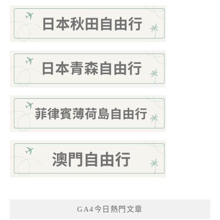
GA4今日熱門文章