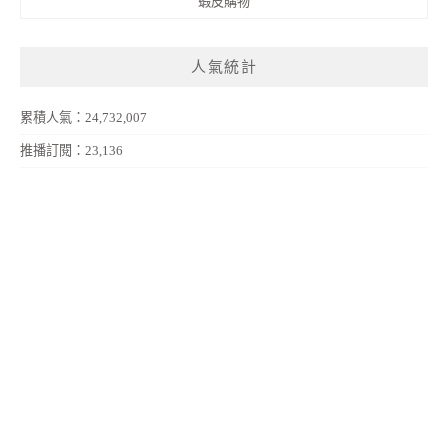
蝦皮購物
人氣統計
累積人氣：24,732,007
推播訂閱：23,136