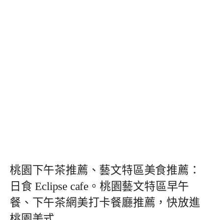
桃園下午茶推薦、藝文特區美食推薦：
日食 Eclipse cafe。桃園藝文特區早午
餐、下午茶網美打卡餐廳推薦，快放進
桃園美式