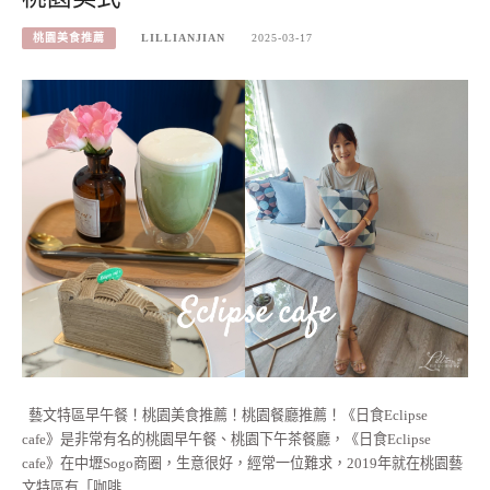
桃園美食推薦
LILLIANJIAN
2025-03-17
藝文特區早午餐！桃園美食推薦！桃園餐廳推薦！《日食Eclipse
cafe》是非常有名的桃園早午餐、桃園下午茶餐廳，《日食Eclipse
cafe》在中壢Sogo商圈，生意很好，經常一位難求，2019年就在桃園藝
文特區有「咖啡…