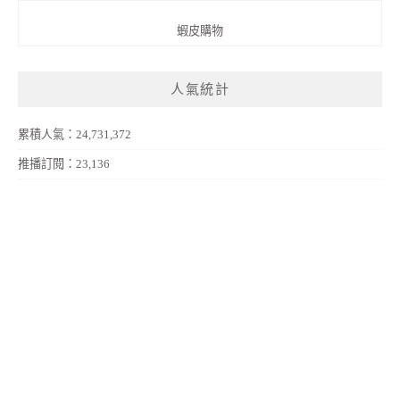
蝦皮購物
人氣統計
累積人氣：24,731,372
推播訂閱：23,136