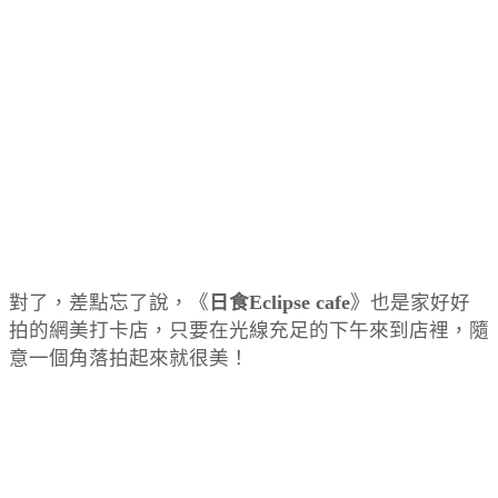
對了，差點忘了說，《
日食Eclipse cafe
》也是家好好
拍的網美打卡店，只要在光線充足的下午來到店裡，隨
意一個角落拍起來就很美！