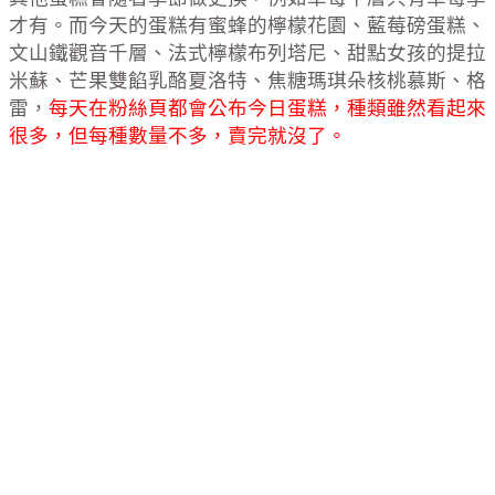
才有。而今天的蛋糕有蜜蜂的檸檬花園、藍莓磅蛋糕、
文山鐵觀音千層、法式檸檬布列塔尼、甜點女孩的提拉
米蘇、芒果雙餡乳酪夏洛特、焦糖瑪琪朵核桃慕斯、格
雷，
每天在粉絲頁都會公布今日蛋糕，種類雖然看起來
很多，但每種數量不多，賣完就沒了。