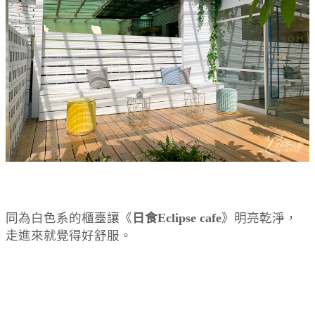
同為白色系的櫃臺讓《
日食Eclipse cafe
》明亮乾淨，
走進來就覺得好舒服。