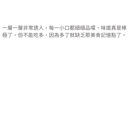
一層一層非常誘人，每一小口都細細品嚐，味道真是棒
極了，但不能吃多，因為多了就缺乏那美食記憶點了。