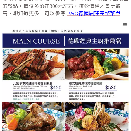
的餐點，價位多落在300元左右，排餐價格才會比較
高，想知道更多，可以參考
B&G德國農莊完整菜單