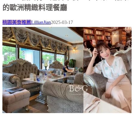
的歐洲精緻料理餐廳
桃園美食推薦
LillianJian
2025-03-17