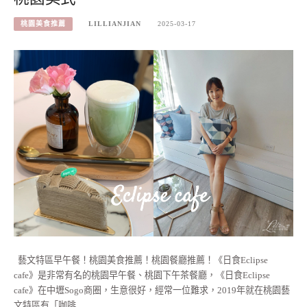
桃園美食推薦
LILLIANJIAN
2025-03-17
藝文特區早午餐！桃園美食推薦！桃園餐廳推薦！《日食Eclipse
cafe》是非常有名的桃園早午餐、桃園下午茶餐廳，《日食Eclipse
cafe》在中壢Sogo商圈，生意很好，經常一位難求，2019年就在桃園藝
文特區有「咖啡…