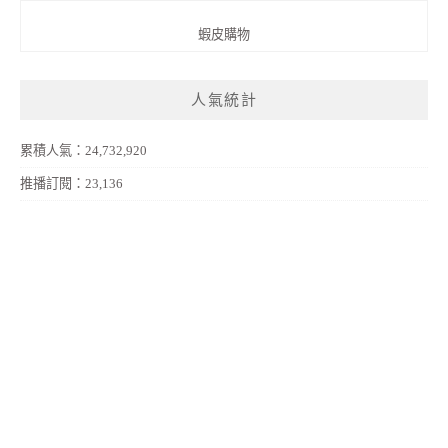
蝦皮購物
人氣統計
累積人氣：24,732,920
推播訂閱：23,136