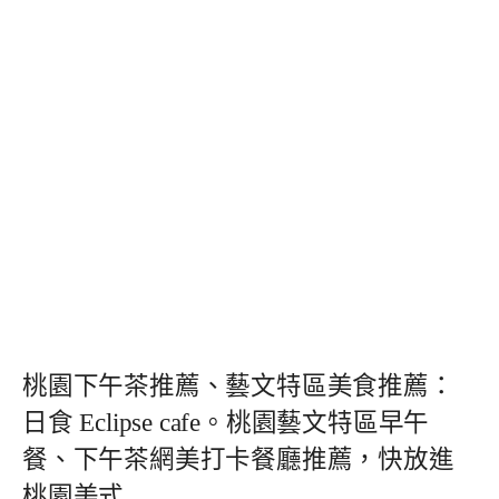
桃園下午茶推薦、藝文特區美食推薦：
日食 Eclipse cafe。桃園藝文特區早午
餐、下午茶網美打卡餐廳推薦，快放進
桃園美式