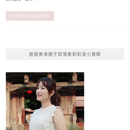
CONTINUE READING
旅遊美食親子部落客莉莉安小貴婦