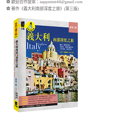
✿ 歡迎合作提案：
aappmimi44@gmail.com
✿ 著作《義大利南部深度之旅》(第三版)