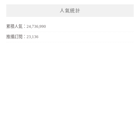
人氣統計
累積人氣：24,736,990
推播訂閱：23,136