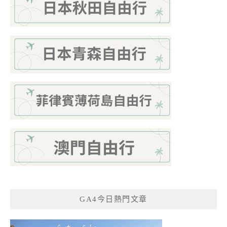
GA4今日熱門文章