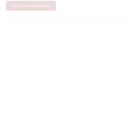
CONTINUE READING