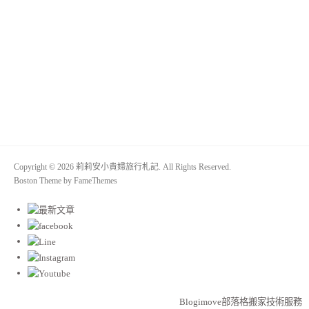
Copyright © 2026 莉莉安小貴婦旅行札記. All Rights Reserved.
Boston Theme by
FameThemes
Blogimove部落格搬家技術服務