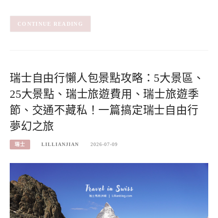
CONTINUE READING
瑞士自由行懶人包景點攻略：5大景區、
25大景點、瑞士旅遊費用、瑞士旅遊季
節、交通不藏私！一篇搞定瑞士自由行
夢幻之旅
瑞士
LILLIANJIAN
2026-07-09