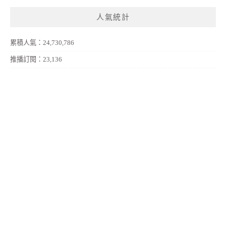
人氣統計
累積人氣：24,730,786
推播訂閱：23,136