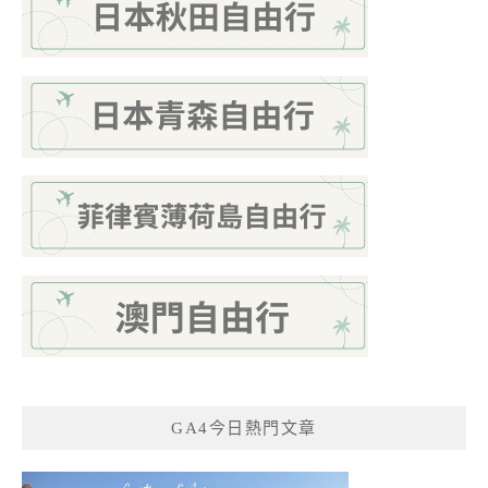
GA4今日熱門文章