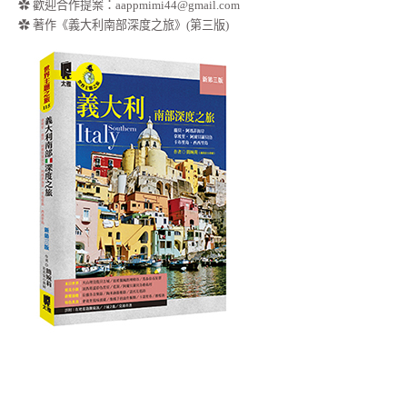
✿ 歡迎合作提案：
aappmimi44@gmail.com
✿ 著作《義大利南部深度之旅》(第三版)