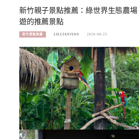
新竹親子景點推薦：綠世界生態農場
遊的推薦景點
LILLIANJIAN
2026-06-25
新竹景點推薦