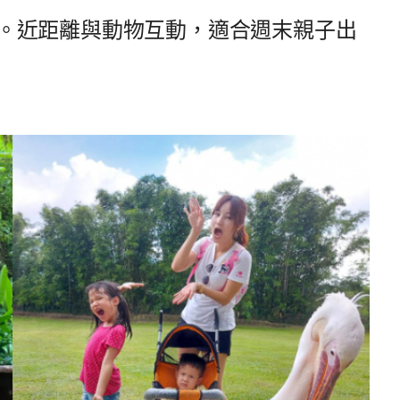
。近距離與動物互動，適合週末親子出