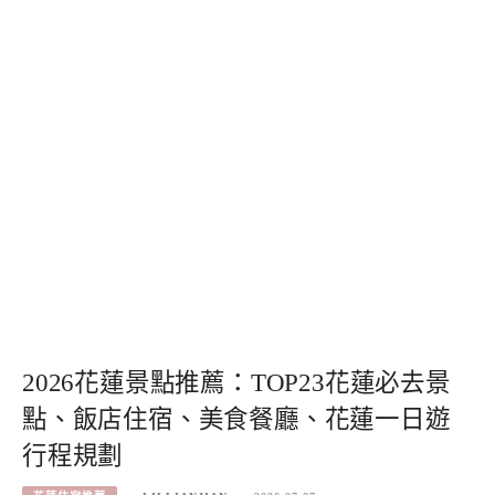
2026花蓮景點推薦：TOP23花蓮必去景
點、飯店住宿、美食餐廳、花蓮一日遊
行程規劃