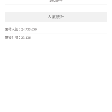
蝦皮購物
人氣統計
累積人氣：24,733,656
推播訂閱：23,136