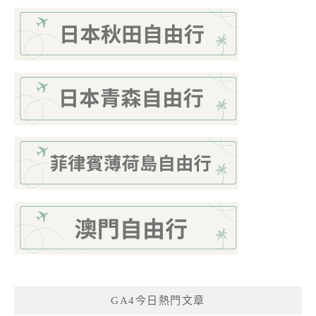
GA4今日熱門文章