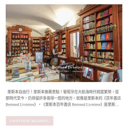
里斯本自由行！里斯本推薦景點！葡萄牙在大航海時代相當繁榮，從
那時代至今，仍保留許多值得一逛的地方，就像是里斯本的《百年書店
Bertrand Livreiros》。《里斯本百年書店 Bertrand Livreiros》是里斯…
CONTINUE READING