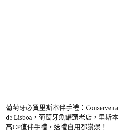
葡萄牙必買里斯本伴手禮：Conserveira
de Lisboa，葡萄牙魚罐頭老店，里斯本
高CP值伴手禮，送禮自用都讚爆！