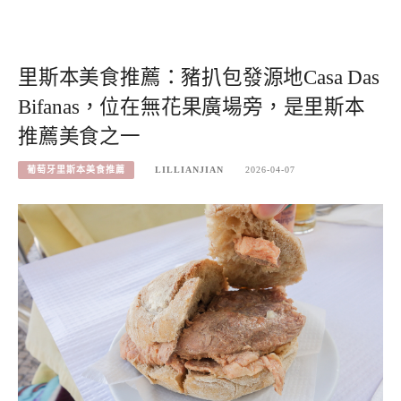
里斯本美食推薦：豬扒包發源地Casa Das
Bifanas，位在無花果廣場旁，是里斯本
推薦美食之一
葡萄牙里斯本美食推薦
LILLIANJIAN
2026-04-07