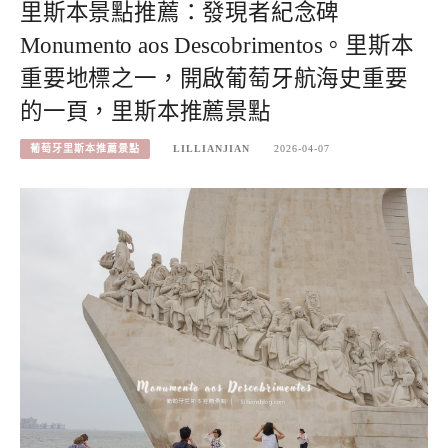
里斯本景點推薦：發現者紀念碑
Monumento aos Descobrimentos。里斯本
重要地標之一，開啟葡萄牙航海史重要
的一頁，里斯本推薦景點
葡萄牙里斯本推薦景點
LILLIANJIAN
2026-04-07