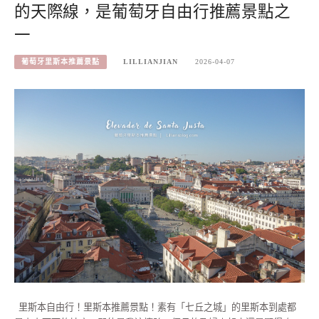
的天際線，是葡萄牙自由行推薦景點之
一
葡萄牙里斯本推薦景點
LILLIANJIAN
2026-04-07
里斯本自由行！里斯本推薦景點！素有「七丘之城」的里斯本到處都