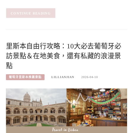
CONTINUE READING
里斯本自由行攻略：10大必去葡萄牙必
訪景點＆在地美食，還有私藏的浪漫景
點
葡萄牙里斯本推薦景點
LILLIANJIAN
2026-04-10