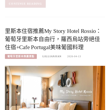
CONTINUE READING
里斯本住宿推薦My Story Hotel Rossio：
葡萄牙里斯本自由行，羅西烏站旁絕佳
住宿+Cafe Portugal美味葡國料理
葡萄牙里斯本推薦景點
LILLIANJIAN
2026-04-13