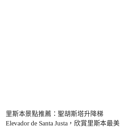
里斯本景點推薦：聖胡斯塔升降梯
Elevador de Santa Justa，欣賞里斯本最美