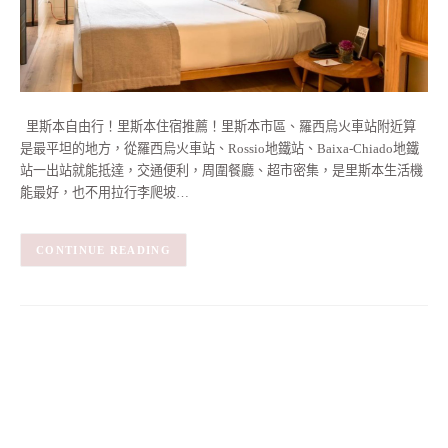
里斯本自由行！里斯本住宿推薦！里斯本市區、羅西烏火車站附近算
是最平坦的地方，從羅西烏火車站、Rossio地鐵站、Baixa-Chiado地鐵
站一出站就能抵達，交通便利，周圍餐廳、超市密集，是里斯本生活機
能最好，也不用拉行李爬坡…
CONTINUE READING