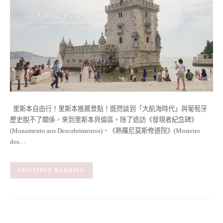
里斯本自由行！里斯本推薦景點！既然談到「大航海時代」與葡萄牙
歷史脫不了關係，來到里斯本貝倫區，除了造訪《發現者紀念碑》
(Monumento aos Descobrimentos)、《熱羅尼莫斯修道院》(Mosteiro
dos…
CONTINUE READING