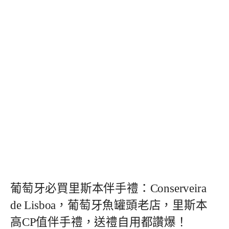
葡萄牙必買里斯本伴手禮：Conserveira
de Lisboa，葡萄牙魚罐頭老店，里斯本
高CP值伴手禮，送禮自用都讚爆！