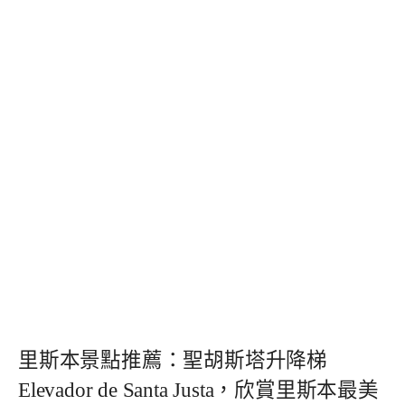
里斯本景點推薦：聖胡斯塔升降梯
Elevador de Santa Justa，欣賞里斯本最美