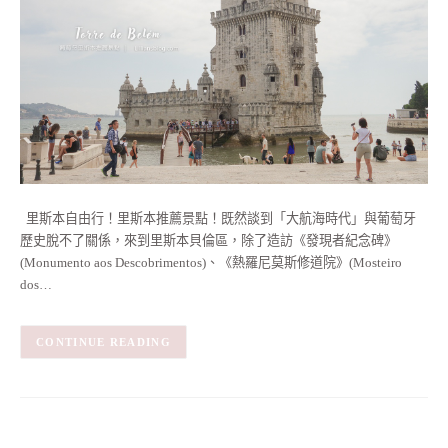
里斯本自由行！里斯本推薦景點！既然談到「大航海時代」與葡萄牙
歷史脫不了關係，來到里斯本貝倫區，除了造訪《發現者紀念碑》
(Monumento aos Descobrimentos)、《熱羅尼莫斯修道院》(Mosteiro
dos…
CONTINUE READING