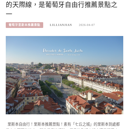
的天際線，是葡萄牙自由行推薦景點之
一
葡萄牙里斯本推薦景點
LILLIANJIAN
2026-04-07
里斯本自由行！里斯本推薦景點！素有「七丘之城」的里斯本到處都