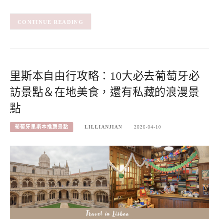
CONTINUE READING
里斯本自由行攻略：10大必去葡萄牙必
訪景點＆在地美食，還有私藏的浪漫景
點
葡萄牙里斯本推薦景點
LILLIANJIAN
2026-04-10