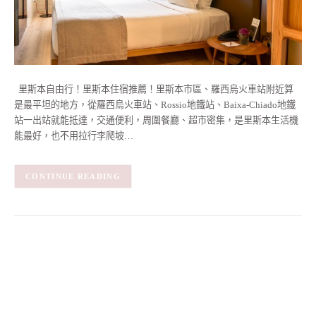
里斯本自由行！里斯本住宿推薦！里斯本市區、羅西烏火車站附近算
是最平坦的地方，從羅西烏火車站、Rossio地鐵站、Baixa-Chiado地鐵
站一出站就能抵達，交通便利，周圍餐廳、超市密集，是里斯本生活機
能最好，也不用拉行李爬坡…
CONTINUE READING