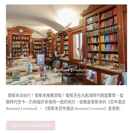
里斯本自由行！里斯本推薦景點！葡萄牙在大航海時代相當繁榮，從
那時代至今，仍保留許多值得一逛的地方，就像是里斯本的《百年書店
Bertrand Livreiros》。《里斯本百年書店 Bertrand Livreiros》是里斯…
CONTINUE READING