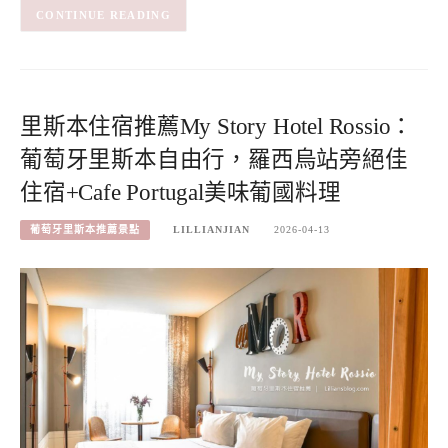
CONTINUE READING
里斯本住宿推薦My Story Hotel Rossio：
葡萄牙里斯本自由行，羅西烏站旁絕佳
住宿+Cafe Portugal美味葡國料理
葡萄牙里斯本推薦景點
LILLIANJIAN
2026-04-13