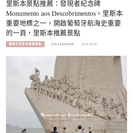
里斯本景點推薦：發現者紀念碑
Monumento aos Descobrimentos。里斯本
重要地標之一，開啟葡萄牙航海史重要
的一頁，里斯本推薦景點
葡萄牙里斯本推薦景點
LILLIANJIAN
2026-04-07