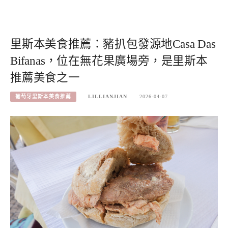
里斯本美食推薦：豬扒包發源地Casa Das
Bifanas，位在無花果廣場旁，是里斯本
推薦美食之一
葡萄牙里斯本美食推薦
LILLIANJIAN
2026-04-07