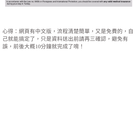
心得：網頁有中文版，流程清楚簡單，又是免費的，自
己就能搞定了，只是資料送出前請再三確認，避免有
誤，前後大概10分鐘就完成了唷！