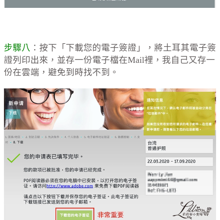
步驟八
：按下「下載您的電子簽證」，將土耳其電子簽
證列印出來，並存一份電子檔在Mail裡，我自己又存一
份在雲端，避免到時找不到。