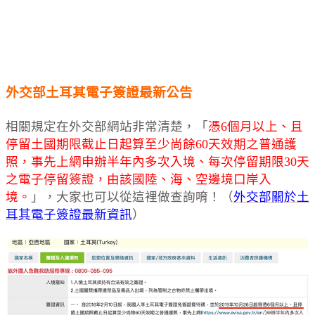
外交部土耳其電子簽證最新公告
相關規定在外交部網站非常清楚，「
憑6個月以上、且
停留土國期限截止日起算至少尚餘60天效期之普通護
照，事先上網申辦半年內多次入境、每次停留期限30天
之電子停留簽證，由該國陸、海、空邊境口岸入
境。
」，大家也可以從這裡做查詢唷！（
外交部關於土
耳其電子簽證最新資訊
）