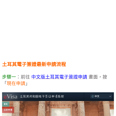
土耳其電子簽證最新申請流程
步驟一
：前往
中文版土耳其電子簽證申請
畫面，按
「
現在申請
」