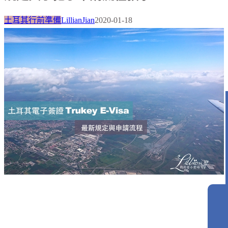
土耳其行前準備
LillianJian
2020-01-18