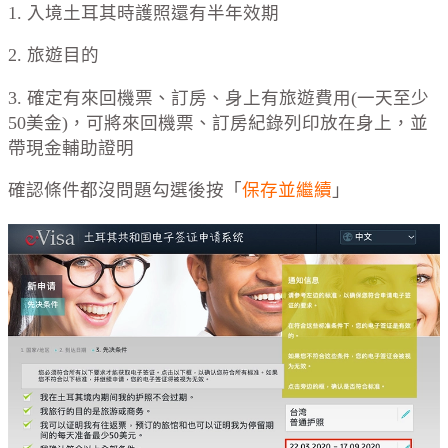
1. 入境土耳其時護照還有半年效期
2. 旅遊目的
3. 確定有來回機票、訂房、身上有旅遊費用(一天至少
50美金)，可將來回機票、訂房紀錄列印放在身上，並
帶現金輔助證明
確認條件都沒問題勾選後按「
保存並繼續
」