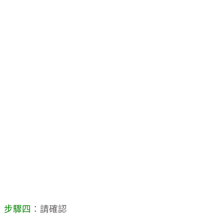
步驟四
：請確認