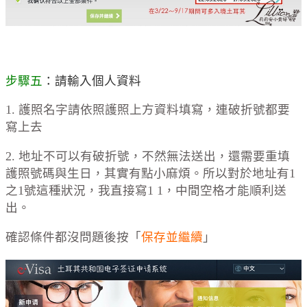
步驟五
：請輸入個人資料
1. 護照名字請依照護照上方資料填寫，連破折號都要
寫上去
2. 地址不可以有破折號，不然無法送出，還需要重填
護照號碼與生日，其實有點小麻煩。所以對於地址有1
之1號這種狀況，我直接寫1 1，中間空格才能順利送
出。
確認條件都沒問題後按「
保存並繼續
」