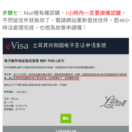
步驟七
：Mail裡有確認鍵，
1小時內一定要按確認鍵
，
不然這信件就無效了，需請網站重新發送信件，若48小
時沒處理完成，也視為放棄申請囉！