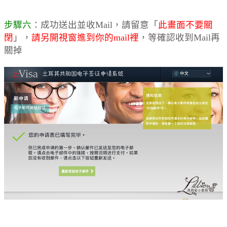
步驟六
：成功送出並收Mail，請留意「
此畫面不要關
閉
」，
請另開視窗進到你的mail裡
，等確認收到Mail再
關掉