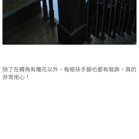
除了在轉角有雕花以外，每根扶手腳也都有裝飾，真的
非常用心！