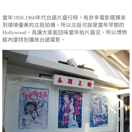
當年1950.1960年代台語片盛行時，有許多電影選擇來
到環境優美的北投拍攝，所以北投可說是當年早期的
Hollywood，為讓大家能回味當年拍片盛況，所以博物
館內還特別播放台語電影。