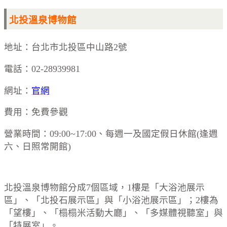
北投溫泉博物館
地址：台北市北投區中山路2號
電話：02-28939981
網址：
官網
費用：免費參觀
營業時間：09:00~17:00、每週一及國定假日休館(逢週
六、日照常開館)
北投溫泉博物館分成7個區域，1樓是「大浴池展示
區」、「北投石展示區」與「小浴池展示區」；2樓為
「望樓」、「榻榻米活動大廳」、「多媒體視聽室」與
「特展室」。