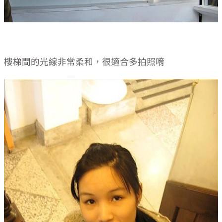
樓梯間的光線非常柔和，很適合多拍照唷