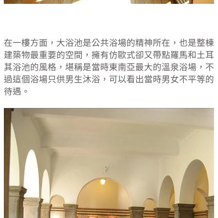
在一樓方面，大浴池是公共浴場的精神所在，也是整棟
建築物最重要的空間，擁有仿歐式卻又帶點羅馬和土耳
其浴池的風格，堪稱是當時東南亞最大的溫泉浴場，不
過這個浴場只供男生沐浴，可以看出當時男女不平等的
待遇。