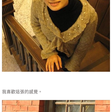
我喜歡這張的感覺。