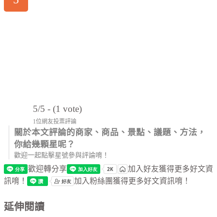
5/5 - (1 vote)
1位網友投票評論
關於本文評論的商家、商品、景點、議題、方法，
你給幾顆星呢？
歡迎一起點擊星號參與評論唷！
歡迎轉分享
加入好友獲得更多好文資
訊唷！
加入粉絲團獲得更多好文資訊唷！
延伸閱讀