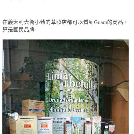
在義大利大街小巷的草妝店都可以看到Guam的商品，
算是國民品牌