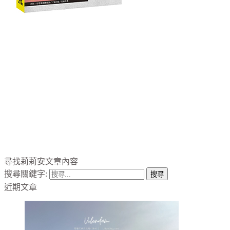
尋找莉莉安文章內容
搜尋關鍵字:
近期文章